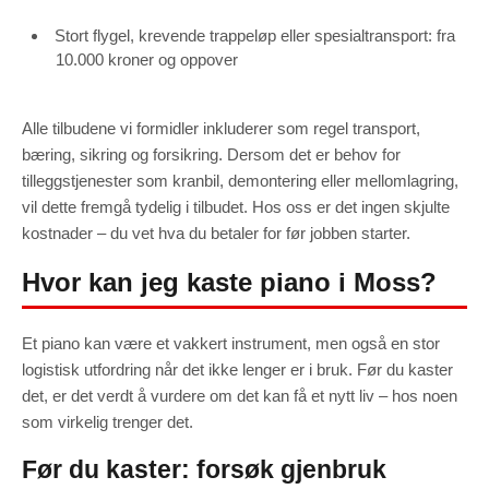
Stort flygel, krevende trappeløp eller spesialtransport: fra
10.000 kroner og oppover
Alle tilbudene vi formidler inkluderer som regel transport,
bæring, sikring og forsikring. Dersom det er behov for
tilleggstjenester som kranbil, demontering eller mellomlagring,
vil dette fremgå tydelig i tilbudet. Hos oss er det ingen skjulte
kostnader – du vet hva du betaler for før jobben starter.
Hvor kan jeg kaste piano i Moss?
Et piano kan være et vakkert instrument, men også en stor
logistisk utfordring når det ikke lenger er i bruk. Før du kaster
det, er det verdt å vurdere om det kan få et nytt liv – hos noen
som virkelig trenger det.
Før du kaster: forsøk gjenbruk