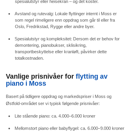
spesialutstyr eller heisekran – og det koster.
Avstand og rutevalg: Lokale flyttinger internt i Moss er
som regel rimeligere enn oppdrag som går til eller fra
Oslo, Fredrikstad, Rygge eller andre byer.
Spesialutstyr og kompleksitet: Dersom det er behov for
demontering, pianobukser, sklisikring,
transportbeskyttelse eller kranløft, påvirker dette
totalkostnaden.
Vanlige prisnivåer for
flytting av
piano i Moss
Basert på tidligere oppdrag og markedspriser i Moss og
Østfold-området ser vi typisk følgende prisnivåer:
Lite stående piano: ca. 4.000–6.000 kroner
Mellomstort piano eller babyflygel: ca. 6.000–9.000 kroner