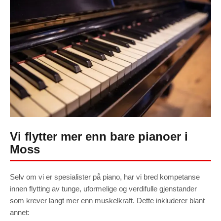
Vi flytter mer enn bare pianoer i
Moss
Selv om vi er spesialister på piano, har vi bred kompetanse
innen flytting av tunge, uformelige og verdifulle gjenstander
som krever langt mer enn muskelkraft. Dette inkluderer blant
annet: